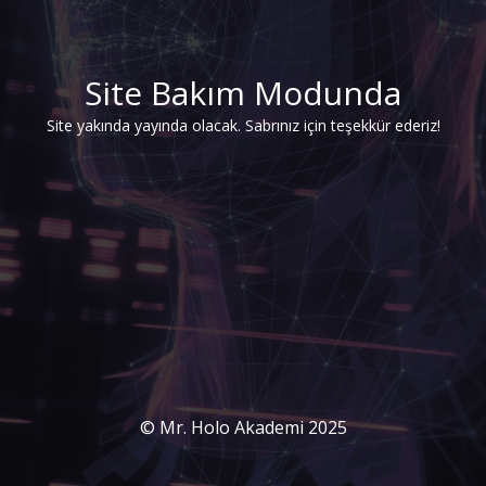
Site Bakım Modunda
Site yakında yayında olacak. Sabrınız için teşekkür ederiz!
© Mr. Holo Akademi 2025