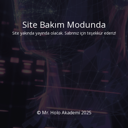
Site Bakım Modunda
Site yakında yayında olacak. Sabrınız için teşekkür ederiz!
© Mr. Holo Akademi 2025