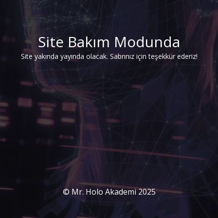
Site Bakım Modunda
Site yakında yayında olacak. Sabrınız için teşekkür ederiz!
© Mr. Holo Akademi 2025