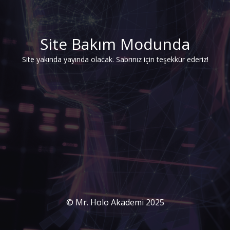
Site Bakım Modunda
Site yakında yayında olacak. Sabrınız için teşekkür ederiz!
© Mr. Holo Akademi 2025