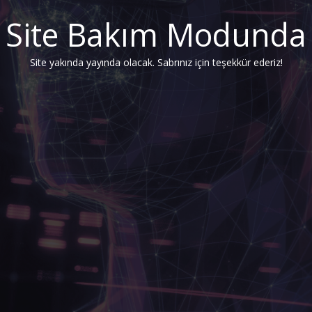
Site Bakım Modunda
Site yakında yayında olacak. Sabrınız için teşekkür ederiz!