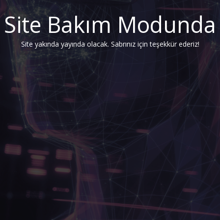
Site Bakım Modunda
Site yakında yayında olacak. Sabrınız için teşekkür ederiz!